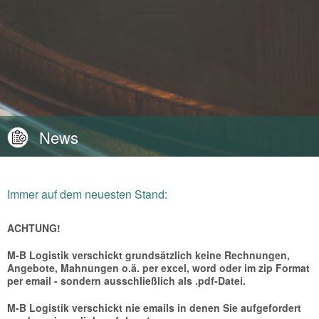
News
Immer auf dem neuesten Stand:
ACHTUNG!
M-B Logistik verschickt grundsätzlich keine Rechnungen,
Angebote, Mahnungen o.ä. per excel, word oder im zip Format
per email - sondern ausschließlich als .pdf-Datei.
M-B Logistik verschickt nie emails in denen Sie aufgefordert